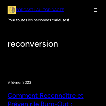
PODCAST LAU_TODIDACTE
Pour toutes les personnes curieuses!
reconversion
9 février 2023
Comment Reconnaître et
Prévenir le Burn-Out :